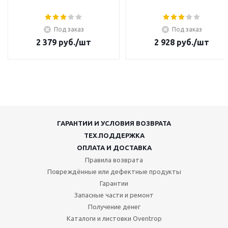
Под заказ
Под заказ
2 379
руб.
/шт
2 928
руб.
/шт
ГАРАНТИИ И УСЛОВИЯ ВОЗВРАТА
ТЕХ.ПОДДЕРЖКА
ОПЛАТА И ДОСТАВКА
Правила возврата
Повреждённые или дефектные продукты
Гарантии
Запасные части и ремонт
Получение денег
Каталоги и листовки Oventrop