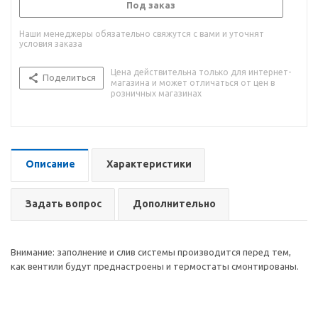
Под заказ
Наши менеджеры обязательно свяжутся с вами и уточнят
условия заказа
Цена действительна только для интернет-
Поделиться
магазина и может отличаться от цен в
розничных магазинах
Описание
Характеристики
Задать вопрос
Дополнительно
Внимание: заполнение и слив системы производится перед тем,
как вентили будут преднастроены и термостаты смонтированы.