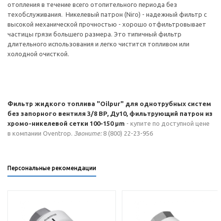
отопления в течение всего отопительного периода без
техобслуживания. Никелевый патрон (Niro) - надежный фильтр с
высокой механической прочностью - хорошо отфильтровывает
частицы грязи большего размера. Это типичный фильтр
длительного использования и легко чистится топливом или
холодной очисткой.
Фильтр жидкого топлива "Oilpur" для однотрубных систем
без запорного вентиля 3/8 ВР, Ду10, фильтрующий патрон из
хромо-никелевой сетки 100-150 µm
- купите по доступной цене
в компании Oventrop.
Звоните:
8 (800) 22-23-956
Персональные рекомендации