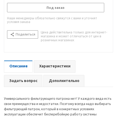
Под заказ
Наши менеджеры обязательно свяжутся с вами и уточнят
условия заказа
Цена действительна только для интернет-
Поделиться
магазина и может отличаться от цен в
розничных магазинах
Описание
Характеристики
Задать вопрос
Дополнительно
Универсального фильтрующего патрона нет! У каждого вида есть
свои преимущества и недостатки. Поэтому всегда надо выбирать
фильтрующий патрон, который в конкретных условиях
эксплуатации обеспечит бесперебойную работу системы