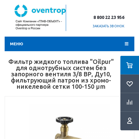
8 800 22 23 956
ЗАКАЗАТЬ ЗВОНОК
МЕНЮ
Фильтр жидкого топлива "Oilpur"
для однотрубных систем без
запорного вентиля 3/8 ВР, Ду10,
фильтрующий патрон из хромо-
никелевой сетки 100-150 µm