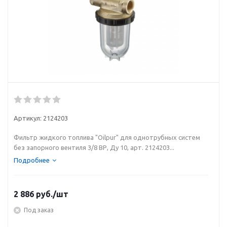
Артикул:
2124203
Фильтр жидкого топлива "Oilpur" для однотрубных систем
без запорного вентиля 3/8 ВР, Ду 10, арт. 2124203...
Подробнее
2 886
руб.
/шт
Под заказ