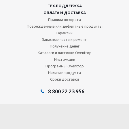
ТЕХ.ПОДДЕРЖКА
ОПЛАТА И ДОСТАВКА
Правила возврата
Повреждённые или дефектные продукты
Гарантии
Запасные части и ремонт
Получение денег
Каталоги и листовки Oventrop
Инструкции
Программы Oventrop
Наличие продукта
Сроки доставки
8 800 22 23 956
Мы в социальных сетях: