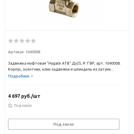
Артикул:
1040008
Задвижка муфтовая "Hygate ATB" Ду25, R 1"ВР, арт. 1040008.
Корпус, золотник, клин задвижки и шпиндель из латуни...
Подробнее
4 697
руб.
/шт
Под заказ
Под заказ