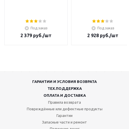
Под заказ
Под заказ
2 379
руб.
/шт
2 928
руб.
/шт
ГАРАНТИИ И УСЛОВИЯ ВОЗВРАТА
ТЕХ.ПОДДЕРЖКА
ОПЛАТА И ДОСТАВКА
Правила возврата
Повреждённые или дефектные продукты
Гарантии
Запасные части и ремонт
Получение денег