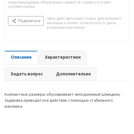
Наши менеджеры обязательно свяжутся с вами и уточнят
условия заказа
Цена действительна только для интернет-
Поделиться
магазина и может отличаться от цен в
розничных магазинах
Описание
Характеристики
Задать вопрос
Дополнительно
Компактные размеры обуславливает неподъемный шпиндель.
Задвижка приводится в действие с помощью стабильного
маховика.