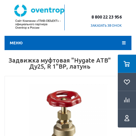
8 800 22 23 956
ЗАКАЗАТЬ ЗВОНОК
МЕНЮ
Задвижка муфтовая "Hygate ATB"
Ду25, R 1"ВР, латунь